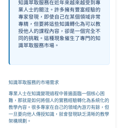
知識萃取服務在近年來越來越受到專
業人士的關注。許多擁有豐富經驗的
專家發現，即使自己在某個領域非常
專精，但要將這些知識轉化為可以教
授他人的課程內容，卻是一個完全不
同的挑戰。這種現象催生了專門的知
識萃取服務市場。
知識萃取服務的市場需求
專業人士在知識變現過程中普遍面臨一個核心困
難，那就是如何將個人的實務經驗轉化為系統化的
教學內容。很多專家在自己的領域內游刃有餘，但
一旦要向他人傳授知識，就會發現缺乏清晰的教學
架構規劃。