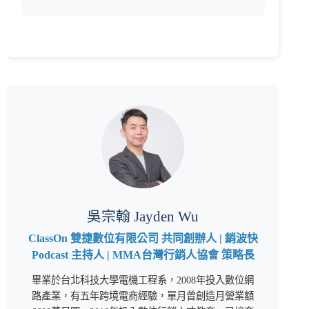
吳宗翰 Jayden Wu
ClassOn 雙捷數位有限公司 共同創辦人 | 銷波快
Podcast 主持人 | MMA台灣行銷人協會 策略長
畢業於台北科技大學電機工程系，2008年投入數位網
路產業，有五年跨境電商經驗，單月曾創造月營業額