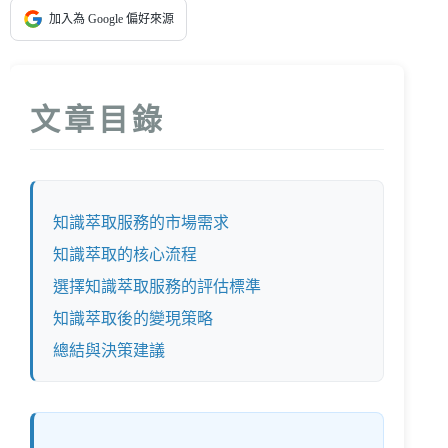
加入為 Google 偏好來源
文章目錄
知識萃取服務的市場需求
知識萃取的核心流程
選擇知識萃取服務的評估標準
知識萃取後的變現策略
總結與決策建議