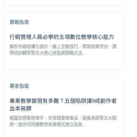
實戰指南
行銷管理人員必學的五項數位教學核心能力
解析內容結構化設計、線上互動技巧、學習效果評估、團
隊培訓轉型等五大核心技能與實戰方法…
專家指南
專業教學變現有多難？五個陷阱讓9成創作者
血本無歸
揭露忽視客群條件、先收錢後做產品、過度承諾等五大陷
阱，提供可持續教學商業模式建立指南…