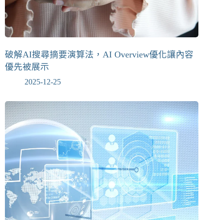
破解AI搜尋摘要演算法，AI Overview優化讓內容
優先被展示
2025-12-25