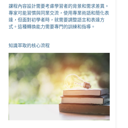
課程內容設計需要考慮學習者的背景和需求差異。
專家可能習慣與同業交流，使用專業術語和簡化表
達，但面對初學者時，就需要調整語言和表達方
式。這種轉換能力需要專門的訓練和指導。
知識萃取的核心流程