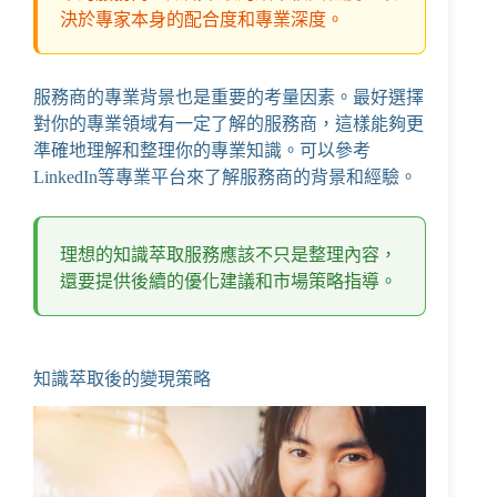
決於專家本身的配合度和專業深度。
服務商的專業背景也是重要的考量因素。最好選擇
對你的專業領域有一定了解的服務商，這樣能夠更
準確地理解和整理你的專業知識。可以參考
LinkedIn
等專業平台來了解服務商的背景和經驗。
理想的知識萃取服務應該不只是整理內容，
還要提供後續的優化建議和市場策略指導。
知識萃取後的變現策略