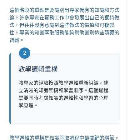
這個階段的重點是要識別出專家獨有的知識和方法
論。許多專家在實務工作中會發展出自己的獨特做
法，但往往沒有意識到這些做法的價值和可複製
性。專業的知識萃取服務能夠幫助識別這些隱藏的
寶藏。
2
教學邏輯重構
將專家的經驗按照教學邏輯重新組織，建
立清晰的知識架構和學習順序。這個過程
需要同時考慮知識的邏輯性和學習的心理
學原理。
教學邏輯的重構是知識萃取過程中最關鍵的環節。