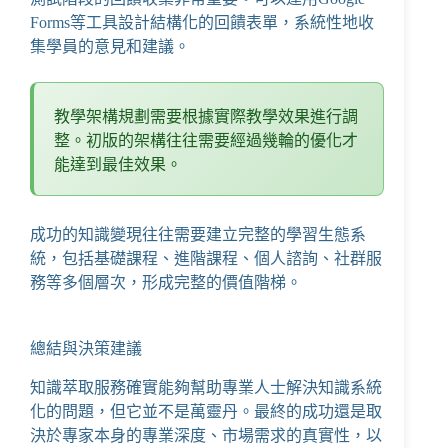
Forms
等工具設計結構化的回饋表單，系統性地收
集學員的意見和建議。
教學架構規劃需要根據實際教學效果進行調
整。初版的架構往往需要經過幾輪的優化才
能達到最佳效果。
成功的知識變現往往需要建立完整的學習生態系
統，包括基礎課程、進階課程、個人諮詢、社群服
務等多個層次，形成完整的價值階梯。
總結與決策建議
知識萃取服務確實能夠幫助專業人士解決知識系統
化的問題，但它並不是萬靈丹。最終的成功還是取
決於專家本身的專業深度、市場需求的真實性，以