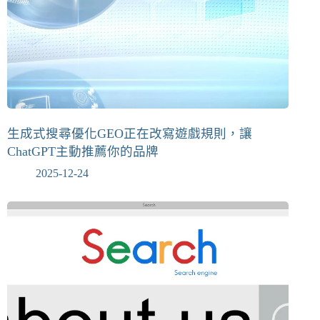
生成式搜尋優化GEO正在改寫遊戲規則，讓
ChatGPT主動推薦你的品牌
2025-12-24