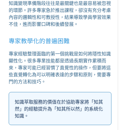
知識變現準備階段往往是最關鍵也是最容易被忽視
的環節。許多專家急於推出課程，卻沒有充分考慮
內容的邏輯性和可教授性，結果導致學員學習效果
不佳，進而影響口碑和後續發展。
專家教學化的普遍困難
專家經驗整理面臨的第一個挑戰是如何將隱性知識
顯性化。很多專業技能都是透過長期實作累積而
來，專家可能已經習慣了直覺性的操作，但要將這
些直覺轉化為可以明確表達的步驟和原則，需要專
門的方法和技巧。
知識萃取服務的價值在於協助專家將「知其
然」的經驗提升為「知其所以然」的系統化
知識。