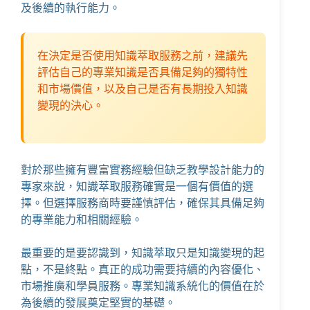
及後續的執行能力。
在決定是否使用知識萃取服務之前，建議先
評估自己的專業知識是否具備足夠的獨特性
和市場價值，以及自己是否有長期投入知識
變現的決心。
對於那些擁有豐富實務經驗但缺乏教學設計能力的
專家來說，知識萃取服務確實是一個有價值的選
擇。但選擇服務商時要謹慎評估，確保其具備足夠
的專業能力和相關經驗。
最重要的是要認識到，知識萃取只是知識變現的起
點，不是終點。真正的成功需要持續的內容優化、
市場推廣和學員服務。專業知識系統化的價值在於
為後續的發展奠定堅實的基礎。