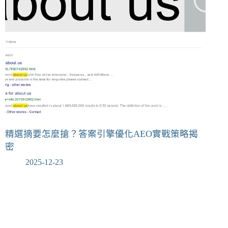
精選摘要怎麼搶？答案引擎優化AEO實戰策略揭
密
2025-12-23