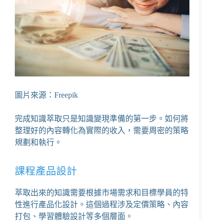
圖片來源：Freepik
完成知識萃取只是知識變現準備的第一步。如何將
整理好的內容轉化為實際的收入，需要周密的策略
規劃和執行。
課程產品設計
萃取出來的知識需要根據市場需求和目標學員的特
性進行產品化設計。這個過程涉及定價策略、內容
打包、學習體驗設計等多個層面。