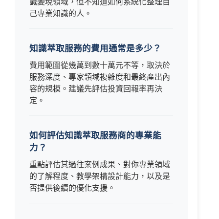
識變現領域，但不知道如何系統化整理自
己專業知識的人。
知識萃取服務的費用通常是多少？
費用範圍從幾萬到數十萬元不等，取決於
服務深度、專家領域複雜度和最終產出內
容的規模。建議先評估投資回報率再決
定。
如何評估知識萃取服務商的專業能
力？
重點評估其過往案例成果、對你專業領域
的了解程度、教學架構設計能力，以及是
否提供後續的優化支援。