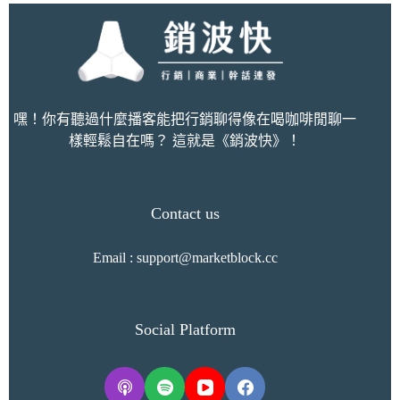
嘿！你有聽過什麼播客能把行銷聊得像在喝咖啡閒聊一
樣輕鬆自在嗎？ 這就是《銷波快》！
Contact us
Email :
support@marketblock.cc
Social Platform