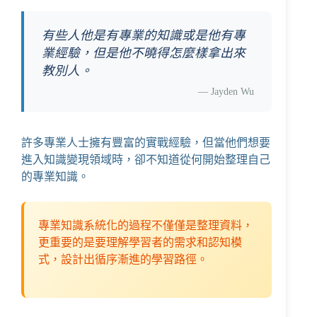
有些人他是有專業的知識或是他有專
業經驗，但是他不曉得怎麼樣拿出來
教別人。
—
Jayden Wu
許多專業人士擁有豐富的實戰經驗，但當他們想要
進入知識變現領域時，卻不知道從何開始整理自己
的專業知識。
專業知識系統化的過程不僅僅是整理資料，
更重要的是要理解學習者的需求和認知模
式，設計出循序漸進的學習路徑。