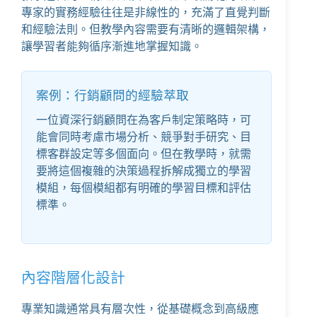
專家的實務經驗往往是非線性的，充滿了直覺判斷
和經驗法則。但教學內容需要有清晰的邏輯架構，
讓學習者能夠循序漸進地掌握知識。
案例：行銷顧問的經驗萃取
一位資深行銷顧問在為客戶制定策略時，可
能會同時考慮市場分析、競爭對手研究、目
標客群設定等多個面向。但在教學時，就需
要將這個複雜的決策過程拆解成獨立的學習
模組，每個模組都有明確的學習目標和評估
標準。
內容階層化設計
專業知識通常具有層次性，從基礎概念到高級應