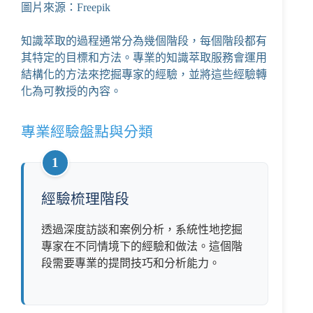
圖片來源：Freepik
知識萃取的過程通常分為幾個階段，每個階段都有
其特定的目標和方法。專業的知識萃取服務會運用
結構化的方法來挖掘專家的經驗，並將這些經驗轉
化為可教授的內容。
專業經驗盤點與分類
1
經驗梳理階段
透過深度訪談和案例分析，系統性地挖掘
專家在不同情境下的經驗和做法。這個階
段需要專業的提問技巧和分析能力。