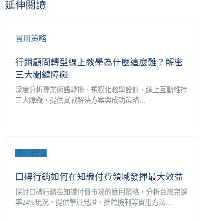
延伸閱讀
實用策略
行銷顧問轉型線上教學為什麼這麼難？解密
三大關鍵障礙
深度分析專業術語轉換、規模化教學設計、線上互動維持
三大障礙，提供實戰解決方案與成功策略…
核心概念
口碑行銷如何在知識付費領域發揮最大效益
探討口碑行銷在知識付費市場的應用策略，分析台灣完課
率24%現況，提供學員見證、推薦機制等實用方法…