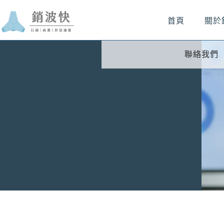
首頁
關於
聯絡我們