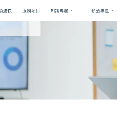
銷波快
服務項目
知識專欄
頻道專區