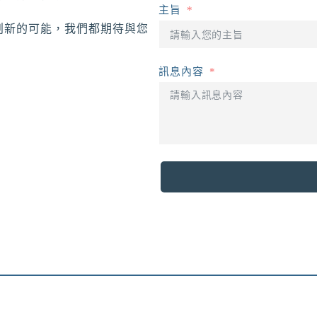
主旨
創新的可能，我們都期待與您
訊息內容