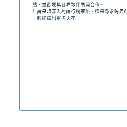
點，並歡迎與各界夥伴展開合作。
無論是想深入討論行銷策略，還是尋求跨界
一起碰撞出更多火花！