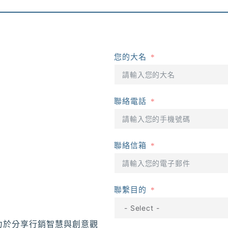
您的大名
聯絡電話
聯絡信箱
聯繫目的
力於分享行銷智慧與創意觀