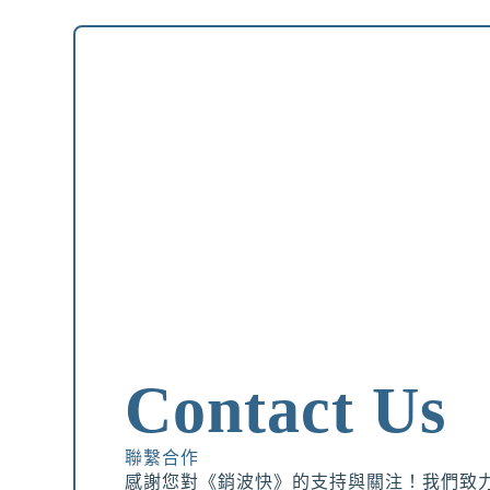
Contact Us
聯繫合作
感謝您對《銷波快》的支持與關注！我們致