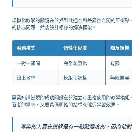
規模化教學的關鍵在於找到共通性和差異性之間的平衡點
的核心問題，然後設計相應的解決框架。
服務模式
個性化程度
觸及規模
一對一顧問
完全客製化
有限
線上教學
模組化調整
無限擴展
專業知識變現的成功關鍵在於建立可重複使用的教學模組
習者的需求，又要具備明確的結構來確保學習效果。
專業的人要去講課是有一點點難度的，因為他對