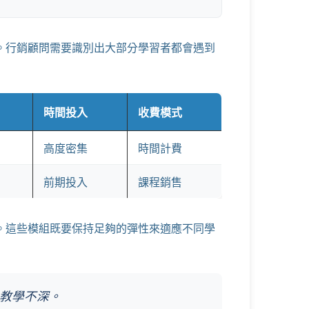
。行銷顧問需要識別出大部分學習者都會遇到
時間投入
收費模式
高度密集
時間計費
前期投入
課程銷售
。這些模組既要保持足夠的彈性來適應不同學
教學不深。