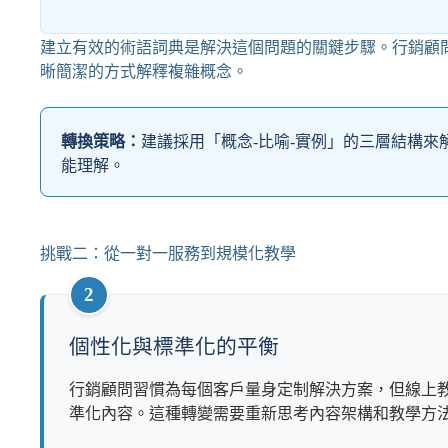
建立有效的術語詞典是解決這個問題的關鍵步驟。行銷顧
晰簡潔的方式解釋複雜概念。
轉換策略：
建議採用「概念-比喻-實例」的三層結構
能理解。
挑戰二：從一對一服務到規模化教學
2
個性化與標準化的平衡
行銷顧問習慣為每個客戶量身定制解決方案，但線上
準化內容。這種轉變需要重新思考內容架構和教學方