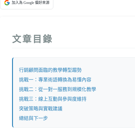
加入為 Google 偏好來源
文章目錄
行銷顧問面臨的教學轉型趨勢
挑戰一：專業術語轉換為易懂內容
挑戰二：從一對一服務到規模化教學
挑戰三：線上互動與參與度維持
突破策略與實戰建議
總結與下一步