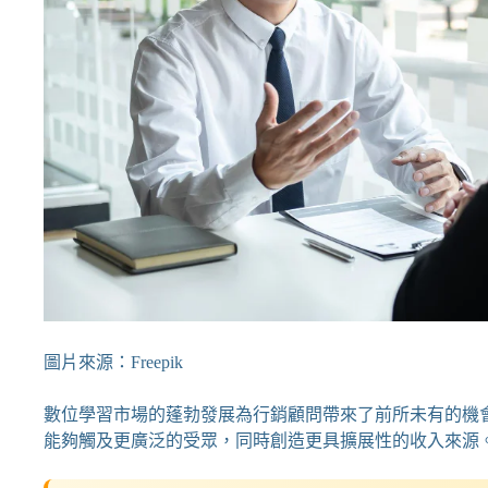
圖片來源：Freepik
數位學習市場的蓬勃發展為行銷顧問帶來了前所未有的機
能夠觸及更廣泛的受眾，同時創造更具擴展性的收入來源