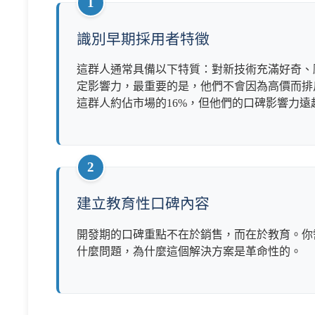
1
識別早期採用者特徵
這群人通常具備以下特質：對新技術充滿好奇、
定影響力，最重要的是，他們不會因為高價而排
這群人約佔市場的16%，但他們的口碑影響力遠
2
建立教育性口碑內容
開發期的口碑重點不在於銷售，而在於教育。你
什麼問題，為什麼這個解決方案是革命性的。