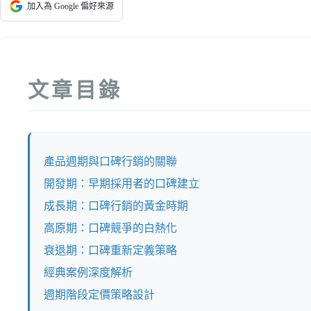
加入為 Google 偏好來源
文章目錄
產品週期與口碑行銷的關聯
開發期：早期採用者的口碑建立
成長期：口碑行銷的黃金時期
高原期：口碑競爭的白熱化
衰退期：口碑重新定義策略
經典案例深度解析
週期階段定價策略設計