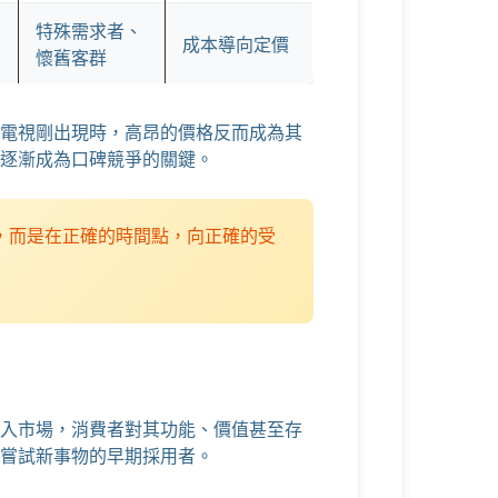
特殊需求者、
成本導向定價
懷舊客群
電視剛出現時，高昂的價格反而成為其
逐漸成為口碑競爭的關鍵。
，而是在正確的時間點，向正確的受
入市場，消費者對其功能、價值甚至存
嘗試新事物的早期採用者。