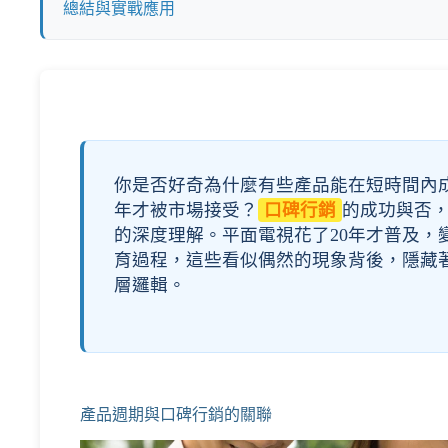
總結與實戰應用
你是否好奇為什麼有些產品能在短時間內
年才被市場接受？
口碑行銷
的成功與否
的深度理解。平面電視花了20年才普及，
育過程，這些看似偶然的現象背後，隱藏
層邏輯。
產品週期與口碑行銷的關聯