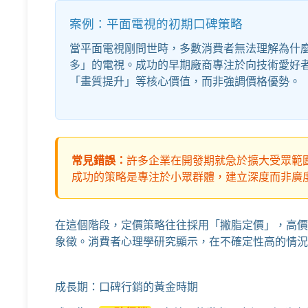
案例：平面電視的初期口碑策略
當平面電視剛問世時，多數消費者無法理解為什
多」的電視。成功的早期廠商專注於向技術愛好
「畫質提升」等核心價值，而非強調價格優勢。
常見錯誤：
許多企業在開發期就急於擴大受眾範
成功的策略是專注於小眾群體，建立深度而非廣
在這個階段，定價策略往往採用「撇脂定價」，高價
象徵。消費者心理學研究顯示，在不確定性高的情況
成長期：口碑行銷的黃金時期