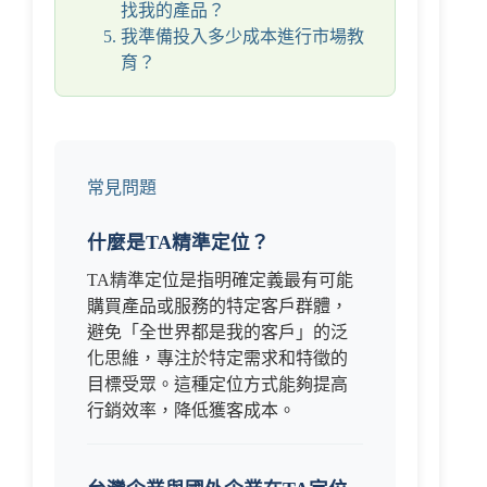
找我的產品？
我準備投入多少成本進行市場教
育？
常見問題
什麼是TA精準定位？
TA精準定位是指明確定義最有可能
購買產品或服務的特定客戶群體，
避免「全世界都是我的客戶」的泛
化思維，專注於特定需求和特徵的
目標受眾。這種定位方式能夠提高
行銷效率，降低獲客成本。