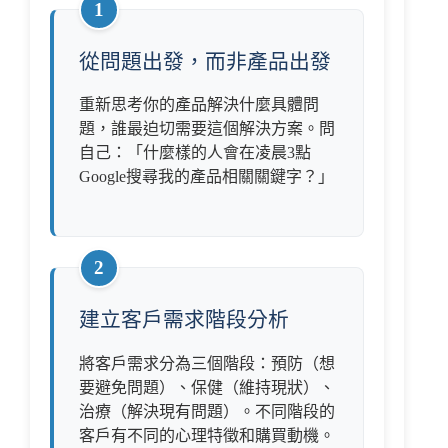
1
從問題出發，而非產品出發
重新思考你的產品解決什麼具體問
題，誰最迫切需要這個解決方案。問
自己：「什麼樣的人會在凌晨3點
Google搜尋我的產品相關關鍵字？」
2
建立客戶需求階段分析
將客戶需求分為三個階段：預防（想
要避免問題）、保健（維持現狀）、
治療（解決現有問題）。不同階段的
客戶有不同的心理特徵和購買動機。