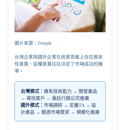
圖片來源：Freepik
台灣企業與國外企業在商業思維上存在根本
性差異，這種差異往往決定了市場成功的機
率。
台灣模式：
擁有技術能力 → 開發產品
→ 尋找客戶 → 委託行銷公司推廣
國外模式：
市場調研 → 定義TA → 設
計產品 → 驗證市場需求 → 規模化推廣