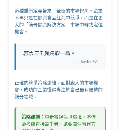
這種重新定義帶來了全新的市場視角。企業
不再只是在健康食品紅海中競爭，而是在更
大的「筋骨健康解決方案」市場中尋找定位
機會。
若水三千我只取一瓢。
—
Jayden Wu
正確的競爭策略思維。面對龐大的市場機
會，成功的企業懂得專注於自己最有優勢的
細分領域。
策略建議：
重新審視競爭環境，不僅
要考慮直接競爭者，還要關注替代方