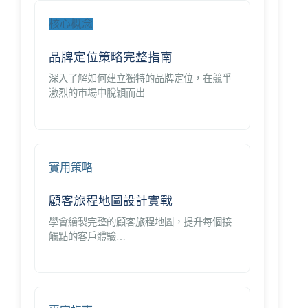
核心概念
品牌定位策略完整指南
深入了解如何建立獨特的品牌定位，在競爭
激烈的市場中脫穎而出…
實用策略
顧客旅程地圖設計實戰
學會繪製完整的顧客旅程地圖，提升每個接
觸點的客戶體驗…