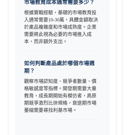
市場教育成本通常需要多少？
根據實戰經驗，基礎的市場教育投
入通常需要10-30萬，具體金額取決
於產品複雜度和市場成熟度。企業
需要將此視為必要的市場進入成
本，而非額外支出。
如何判斷產品處於哪個市場週
期？
觀察市場認知度、競爭者數量、價
格敏感度等指標。開發期需要大量
教育，成長期開始有模仿者，高原
期競爭激烈比拚規格，衰退期市場
萎縮需要尋找利基市場。