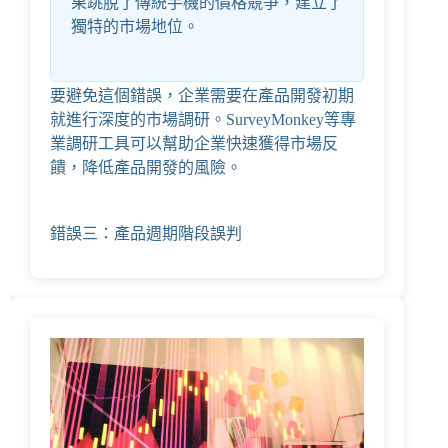
果跳脫了傳統手機的價格競爭，建立了
獨特的市場地位。
要避免這個錯誤，企業需要在產品開發初期
就進行深度的市場調研。
SurveyMonkey
等專
業調研工具可以幫助企業快速獲得市場反
饋，降低產品開發的風險。
錯誤三：產品週期階段誤判