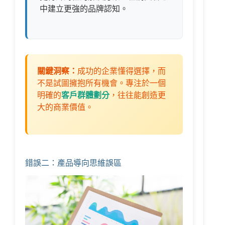
中建立更強的品牌認知。
關鍵洞察：
成功的企業懂得選擇，而
不是試圖擁抱所有機會。專注於一個
明確的
客戶群體劃分
，往往能創造更
大的商業價值。
錯誤二：產品導向思維誤區