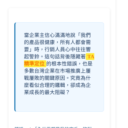
當企業主信心滿滿地說「我們
的產品很健康，所有人都會需
要」時，行銷人員心中往往響
起警鈴。這句話背後隱藏著
TA
精準定位
的根本性錯誤，也是
多數台灣企業在市場推廣上屢
戰屢敗的關鍵原因。究竟為什
麼看似合理的邏輯，卻成為企
業成長的最大阻礙？