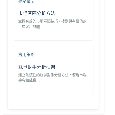
專家指南
市場區隔分析方法
掌握有效的市場區隔技巧，找到最有價值的
目標客戶群體…
實用策略
競爭對手分析框架
建立系統性的競爭對手分析方法，發現市場
機會和威脅…