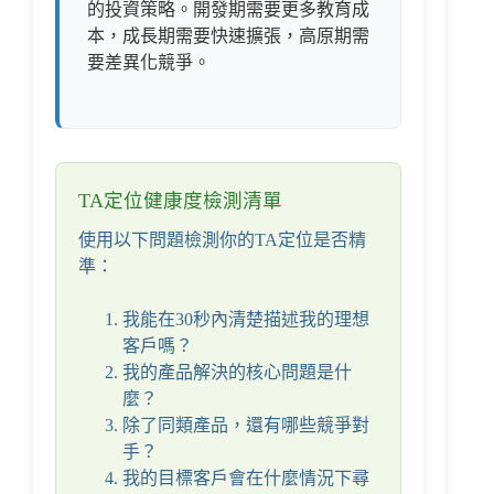
的投資策略。開發期需要更多教育成
本，成長期需要快速擴張，高原期需
要差異化競爭。
TA定位健康度檢測清單
使用以下問題檢測你的TA定位是否精
準：
我能在30秒內清楚描述我的理想
客戶嗎？
我的產品解決的核心問題是什
麼？
除了同類產品，還有哪些競爭對
手？
我的目標客戶會在什麼情況下尋