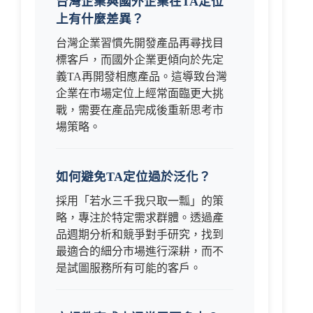
台灣企業與國外企業在TA定位
上有什麼差異？
台灣企業習慣先開發產品再尋找目
標客戶，而國外企業更傾向於先定
義TA再開發相應產品。這導致台灣
企業在市場定位上經常面臨更大挑
戰，需要在產品完成後重新思考市
場策略。
如何避免TA定位過於泛化？
採用「若水三千我只取一瓢」的策
略，專注於特定需求群體。透過產
品週期分析和競爭對手研究，找到
最適合的細分市場進行深耕，而不
是試圖服務所有可能的客戶。