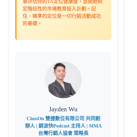
單評估你的TA定位健康度，並開始制
定階段性的市場教育投入計劃。記
住，精準的定位是一切行銷活動成功
的基礎。
Jayden Wu
ClassOn 雙捷數位有限公司 共同創
辦人 | 銷波快Podcast 主持人 | MMA
台灣行銷人協會 策略長