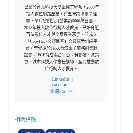
畢業於台北科技大學電機工程系，2008年
投入數位網路產業，有五年跨境電商經
驗，單月曾創造月營業額6600萬日圓。
2018年投入數位行銷人才教育，已培育近
百位數位人才與文案專業寫手，並成立
「CopyHack文案黑客」文案寫手訓練平
台，曾受邀於TeSA台灣電子商務創業聯
誼會、IPCP育成媒合平台、勞動署、資策
會、城市科技大學擔任講師，全力推動數
位行銷人才教育。
LinkedIn
|
Facebook
|
收聽Podcast
相關標籤