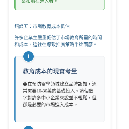
案和潛在進入者。
錯誤五：市場教育成本低估
許多企業主嚴重低估了市場教育所需的時間
和成本，這往往導致推廣策略半途而廢。
1
教育成本的現實考量
要在預防醫學領域建立品牌認知，通
常需要10-30萬的基礎投入。這個數
字對許多中小企業來說並不輕鬆，但
卻是必要的市場進入成本。