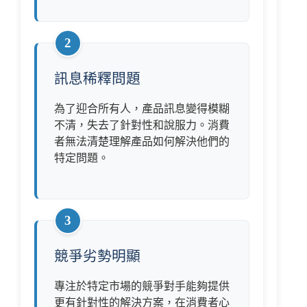
2
訊息稀釋問題
為了迎合所有人，產品訊息變得模糊
不清，失去了針對性和說服力。消費
者無法清楚理解產品如何解決他們的
特定問題。
3
競爭劣勢明顯
專注於特定市場的競爭對手能夠提供
更有針對性的解決方案，在消費者心