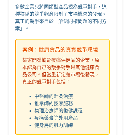
多數企業只將同類型產品視為競爭對手，這
種狹隘的競爭觀念限制了市場機會的發現。
真正的競爭來自於「解決同樣問題的不同方
案」。
案例：健康食品的真實競爭環境
某家開發筋骨痠痛保健品的企業，原
本認為自己的競爭對手是其他健康食
品公司。但當重新定義市場後發現，
真正的競爭對手包括：
中醫師的針灸治療
推拿師的按摩服務
物理治療師的復健課程
痠痛藥膏等外用產品
健身房的肌力訓練