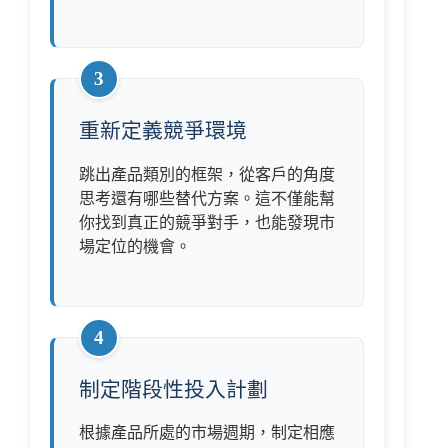
3
重新定義競爭環境
跳出產品類別的框架，從客戶的角度
思考還有哪些替代方案。這不僅能幫
你找到真正的競爭對手，也能發現市
場定位的機會。
4
制定階段性投入計劃
根據產品所處的市場週期，制定相應