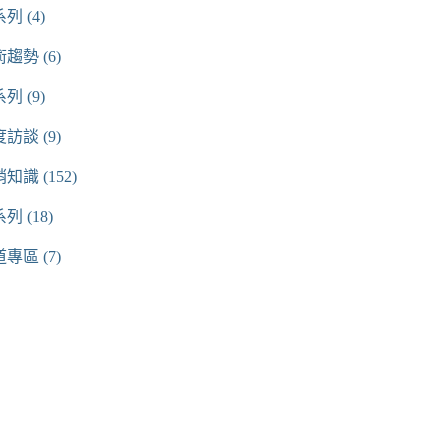
系列
(4)
術趨勢
(6)
系列
(9)
度訪談
(9)
銷知識
(152)
系列
(18)
道專區
(7)