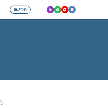
聯絡我們
列