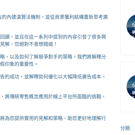
 廣告的內建演算法機制，並從商業獲利結構重新思考廣
回饋，並且在這一系列中提到的內容引發了很多興
見解，您絕對不會想錯過！
略，以及如何了解競爭對手的策略。我們將解釋分
假印象的重要性。
告的成功，並解釋如何優化以大幅降低廣告成本。
，將傳統零售概念應用於線上平台所面臨的挑戰，
將為您提供實用的見解和策略，助您更好地理解行
分類