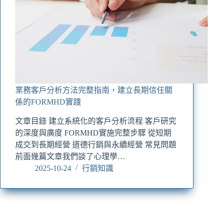
業務客戶分析方法完整指南，建立長期信任關
係的FORMHD實踐
文章目錄 建立系統化的客戶分析流程 客戶研究
的深度與廣度 FORMHD實施完整步驟 從短期
成交到長期經營 道德行銷與永續經營 常見問題
前面幾篇文章我們談了心理學…
2025-10-24
行銷知識