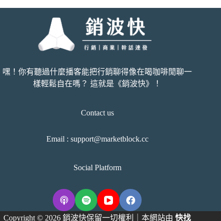
嘿！你有聽過什麼播客能把行銷聊得像在喝咖啡閒聊一
樣輕鬆自在嗎？ 這就是《銷波快》！
Contact us
Email :
support@marketblock.cc
Social Platform
Copyright © 2026 銷波快保留一切權利｜本網站由
快找