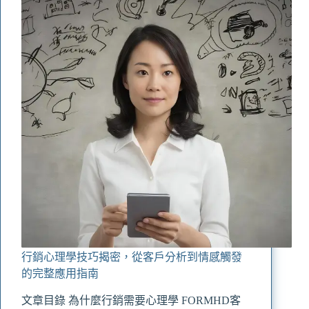
行銷心理學技巧揭密，從客戶分析到情感觸發
的完整應用指南
文章目錄 為什麼行銷需要心理學 FORMHD客