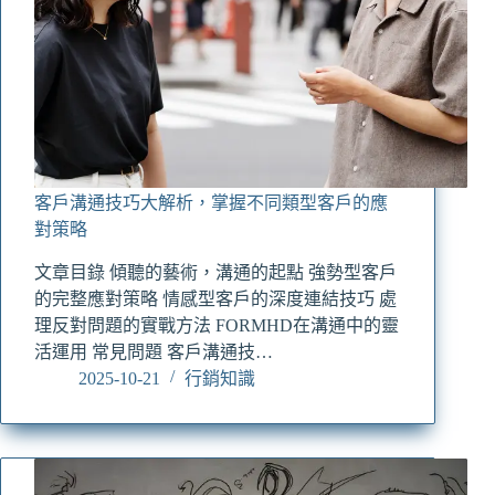
客戶溝通技巧大解析，掌握不同類型客戶的應
對策略
文章目錄 傾聽的藝術，溝通的起點 強勢型客戶
的完整應對策略 情感型客戶的深度連結技巧 處
理反對問題的實戰方法 FORMHD在溝通中的靈
活運用 常見問題 客戶溝通技…
2025-10-21
行銷知識