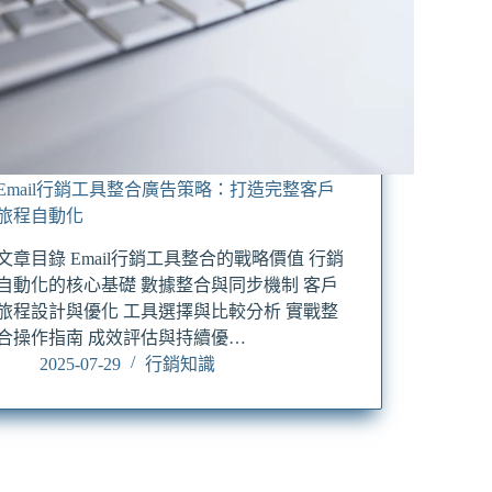
Email行銷工具整合廣告策略：打造完整客戶
旅程自動化
文章目錄 Email行銷工具整合的戰略價值 行銷
自動化的核心基礎 數據整合與同步機制 客戶
旅程設計與優化 工具選擇與比較分析 實戰整
合操作指南 成效評估與持續優…
2025-07-29
行銷知識