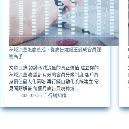
私域流量怎麼養成，從廣告燒錢王變成會員經
營高手
文章目錄 認識私域流量的真正價值 建立你的
私域流量池 設計有效的會員分級制度 客戶終
身價值最大化策略 再行銷自動化系統建立 常
見問題解答 每個月廣告費燒掉幾…
2025-09-25
行銷知識