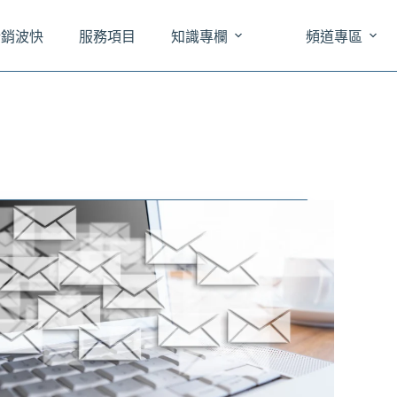
於銷波快
服務項目
知識專欄
頻道專區