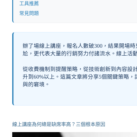
工具推薦
常見問題
辦了場線上講座，報名人數破300，結果開場時
尬，更代表大量的行銷努力付諸流水。線上活
從收費機制到提醒策略，從技術創新到內容設計
升到60%以上。這篇文章將分享5個關鍵策略
與的窘境。
線上講座為何總是缺席率高？三個根本原因