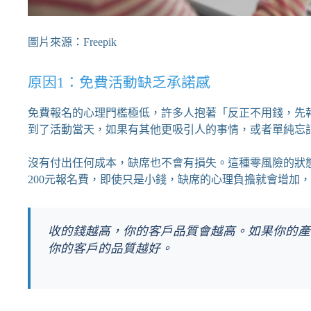
圖片來源：Freepik
原因1：免費活動缺乏承諾感
免費報名的心理門檻極低，許多人抱著「反正不用錢，先
到了活動當天，如果有其他更吸引人的事情，或者單純忘
沒有付出任何成本，缺席也不會有損失。這種零風險的狀
200元報名費，即使只是小錢，缺席的心理負擔就會增加
收的錢越高，你的客戶品質會越高。如果你的產
你的客戶的品質越好。