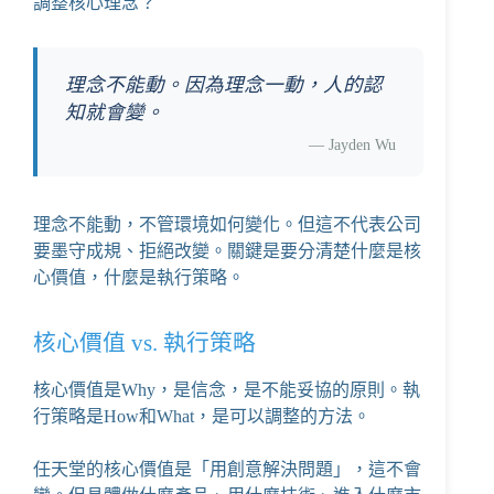
調整核心理念？
理念不能動。因為理念一動，人的認
知就會變。
—
Jayden Wu
理念不能動，不管環境如何變化。但這不代表公司
要墨守成規、拒絕改變。關鍵是要分清楚什麼是核
心價值，什麼是執行策略。
核心價值 vs. 執行策略
核心價值是Why，是信念，是不能妥協的原則。執
行策略是How和What，是可以調整的方法。
任天堂的核心價值是「用創意解決問題」，這不會