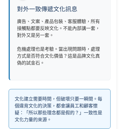
對外一致傳遞文化訊息
廣告、文案、產品包裝、客服體驗，所有
接觸點都要反映文化。不能內部講一套，
對外又是另一套。
危機處理也是考驗。當出現問題時，處理
方式是否符合文化價值？這是品牌文化真
偽的試金石。
文化建立需要時間，但破壞只要一瞬間。每
個違背文化的決策，都會讓員工和顧客懷
疑：「所以那些理念都是假的？」一致性是
文化力量的來源。