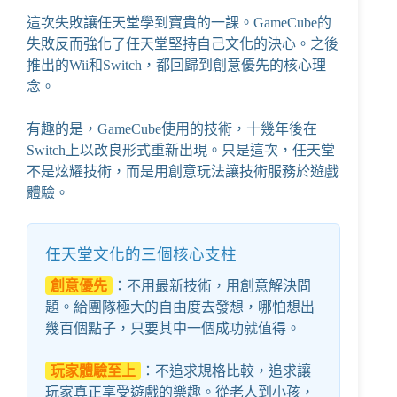
這次失敗讓任天堂學到寶貴的一課。GameCube的
失敗反而強化了任天堂堅持自己文化的決心。之後
推出的Wii和Switch，都回歸到創意優先的核心理
念。
有趣的是，GameCube使用的技術，十幾年後在
Switch上以改良形式重新出現。只是這次，任天堂
不是炫耀技術，而是用創意玩法讓技術服務於遊戲
體驗。
任天堂文化的三個核心支柱
創意優先
：不用最新技術，用創意解決問
題。給團隊極大的自由度去發想，哪怕想出
幾百個點子，只要其中一個成功就值得。
玩家體驗至上
：不追求規格比較，追求讓
玩家真正享受遊戲的樂趣。從老人到小孩，