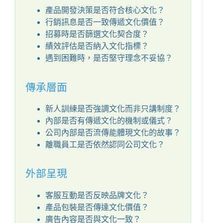
產品開發決策是否符合核心文化？
行銷訊息是否一致傳遞文化價值？
招募時是否篩選文化契合度？
績效評估是否納入文化指標？
遇到困難時，是否堅守理念不妥協？
傳承層面
新人訓練是否強調文化而非只講制度？
內部是否有傳遞文化的機制或儀式？
公司內部是否流傳能體現文化的故事？
離職員工是否依然認同公司文化？
外部呈現
客服互動是否反映品牌文化？
產品包裝是否傳達文化價值？
廣告內容是否與文化一致？