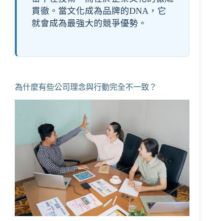
貫徹。當文化成為品牌的DNA，它
就會成為最強大的競爭優勢。
為什麼有些公司理念與行動完全不一致？