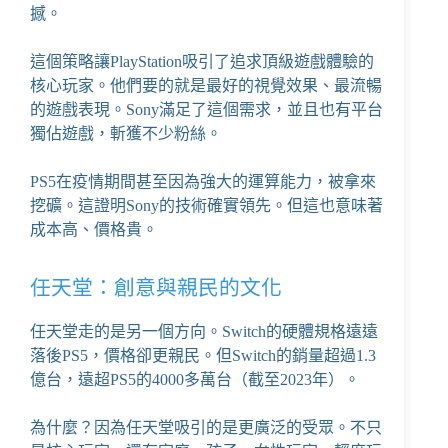
撼。
這個策略讓PlayStation吸引了追求頂級遊戲體驗的
核心玩家。他們要的就是最好的視覺效果、最流暢
的遊戲表現。Sony滿足了這個需求，並且也有平台
獨佔遊戲，斬獲不少粉絲。
PS5在疫情期間甚至因為強大的運算能力，被拿來
挖礦。這證明Sony的技術確實領先。但這也意味著
成本高、價格貴。
任天堂：創意與親民的文化
任天堂走的是另一個方向。Switch的硬體規格遠遠
落後PS5，價格卻更親民。但Switch的銷量超過1.3
億台，遠超PS5的4000多萬台（截至2023年）。
為什麼？因為任天堂吸引的是更廣泛的受眾。不只