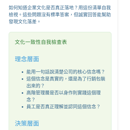
如何知道企業文化是否真正落地？用這份清單自我
檢視。這些問題沒有標準答案，但誠實回答能幫助
發現文化落差。
文化一致性自我檢查表
理念層面
能用一句話說清楚公司的核心信念嗎？
這個信念是真實的，還是為了行銷包裝
出來的？
高階管理層是否以身作則實踐這個理
念？
員工是否真正理解並認同這個信念？
決策層面