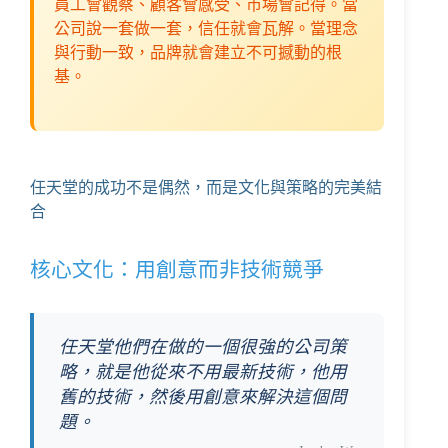
員工會觀察、顧客會感受、市場會記得。當
公司說一套做一套，信任就會瓦解。當理念
與行動一致，品牌就會建立不可撼動的根
基。
任天堂的成功不是偶然，而是文化與策略的完美結
合
核心文化：用創意而非技術競爭
任天堂他們在做的一個很強的公司策
略，就是他從來不用最新技術，他用
舊的技術，然後用創意來解決這個問
題。