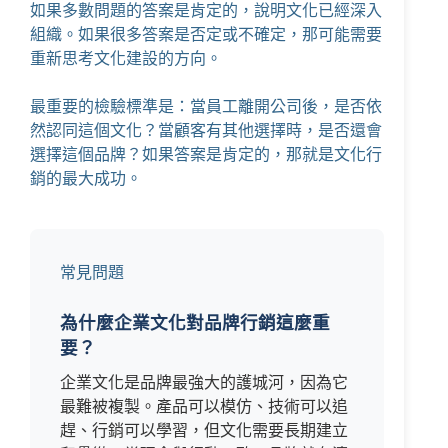
如果多數問題的答案是肯定的，說明文化已經深入
組織。如果很多答案是否定或不確定，那可能需要
重新思考文化建設的方向。
最重要的檢驗標準是：當員工離開公司後，是否依
然認同這個文化？當顧客有其他選擇時，是否還會
選擇這個品牌？如果答案是肯定的，那就是文化行
銷的最大成功。
常見問題
為什麼企業文化對品牌行銷這麼重
要？
企業文化是品牌最強大的護城河，因為它
最難被複製。產品可以模仿、技術可以追
趕、行銷可以學習，但文化需要長期建立