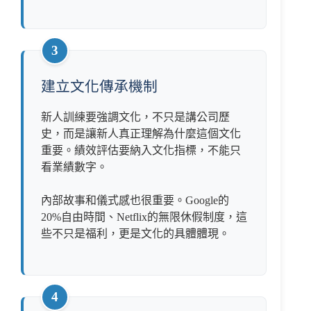
3
建立文化傳承機制
新人訓練要強調文化，不只是講公司歷
史，而是讓新人真正理解為什麼這個文化
重要。績效評估要納入文化指標，不能只
看業績數字。
內部故事和儀式感也很重要。Google的
20%自由時間、Netflix的無限休假制度，這
些不只是福利，更是文化的具體體現。
4