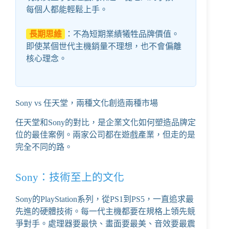
每個人都能輕鬆上手。
長期思維
：不為短期業績犧牲品牌價值。
即使某個世代主機銷量不理想，也不會偏離
核心理念。
Sony vs 任天堂，兩種文化創造兩種市場
任天堂和Sony的對比，是企業文化如何塑造品牌定
位的最佳案例。兩家公司都在遊戲產業，但走的是
完全不同的路。
Sony：技術至上的文化
Sony的PlayStation系列，從PS1到PS5，一直追求最
先進的硬體技術。每一代主機都要在規格上領先競
爭對手。處理器要最快、畫面要最美、音效要最震