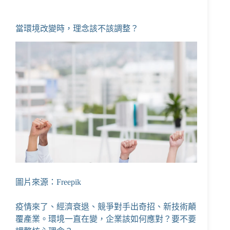
當環境改變時，理念該不該調整？
圖片來源：Freepik
疫情來了、經濟衰退、競爭對手出奇招、新技術顛
覆產業。環境一直在變，企業該如何應對？要不要