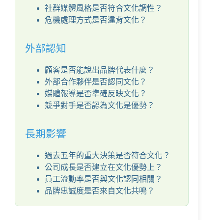
社群媒體風格是否符合文化調性？
危機處理方式是否違背文化？
外部認知
顧客是否能說出品牌代表什麼？
外部合作夥伴是否認同文化？
媒體報導是否準確反映文化？
競爭對手是否認為文化是優勢？
長期影響
過去五年的重大決策是否符合文化？
公司成長是否建立在文化優勢上？
員工流動率是否與文化認同相關？
品牌忠誠度是否來自文化共鳴？