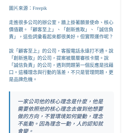
圖片來源：Freepik
走進很多公司的辦公室，牆上掛著願景使命、核心
價值觀。「顧客至上」、「創新進取」、「誠信負
責」，這些詞彙看起來都很美好。但實際運作呢？
說「顧客至上」的公司，客服電話永遠打不通。說
「創新進取」的公司，提案被層層審核卡關。說
「誠信負責」的公司，遇到問題第一個反應是找藉
口。這種理念與行動的落差，不只是管理問題，更
是品牌危機。
一家公司他的核心理念是什麼，他是
需要依照他的核心理念去做到他想要
做的方向，不管環境如何變動，理念
不能動。因為理念一動，人的認知就
會變。