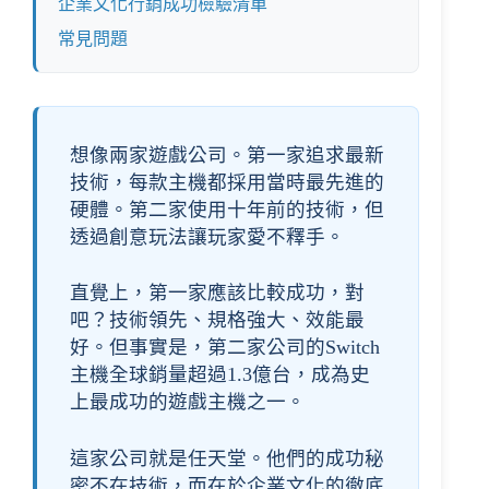
企業文化行銷成功檢驗清單
常見問題
想像兩家遊戲公司。第一家追求最新
技術，每款主機都採用當時最先進的
硬體。第二家使用十年前的技術，但
透過創意玩法讓玩家愛不釋手。
直覺上，第一家應該比較成功，對
吧？技術領先、規格強大、效能最
好。但事實是，第二家公司的Switch
主機全球銷量超過1.3億台，成為史
上最成功的遊戲主機之一。
這家公司就是任天堂。他們的成功秘
密不在技術，而在於企業文化的徹底