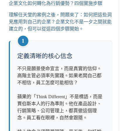
企業文化如何轉化為行銷優勢？四個實施步驟
理解任天堂的案例之後，問題來了：如何把這些洞
見應用到自己的企業？企業文化不是一夕之間就能
建立的，但可以從這四個步驟開始。
1
定義清晰的核心信念
不只是願景使命宣言，而是真實的信仰。
高階主管必須率先實踐。如果老闆自己都
不相信，員工怎麼可能相信？
蘋果的「Think Different」不是標語，而是
賈伯斯本人的行為準則。他在產品設計、
行銷策略、公司管理上，都貫徹這個理
念。員工看在眼裡，自然會跟隨。