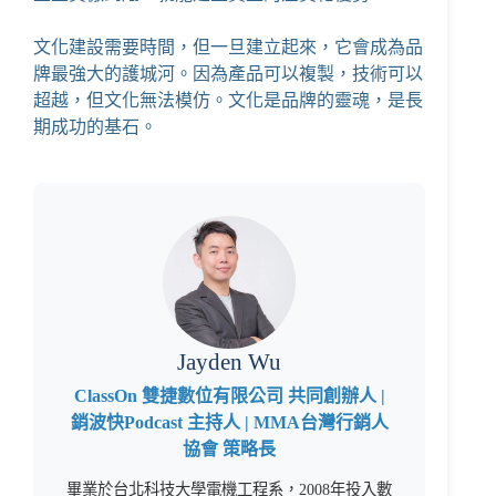
文化建設需要時間，但一旦建立起來，它會成為品
牌最強大的護城河。因為產品可以複製，技術可以
超越，但文化無法模仿。文化是品牌的靈魂，是長
期成功的基石。
Jayden Wu
ClassOn 雙捷數位有限公司 共同創辦人 |
銷波快Podcast 主持人 | MMA台灣行銷人
協會 策略長
畢業於台北科技大學電機工程系，2008年投入數