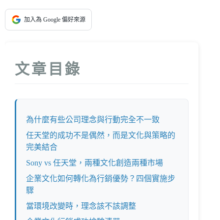
加入為 Google 偏好來源
文章目錄
為什麼有些公司理念與行動完全不一致
任天堂的成功不是偶然，而是文化與策略的
完美結合
Sony vs 任天堂，兩種文化創造兩種市場
企業文化如何轉化為行銷優勢？四個實施步
驟
當環境改變時，理念該不該調整