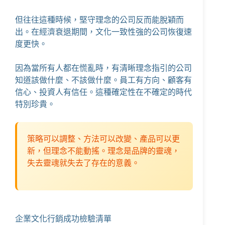
但往往這種時候，堅守理念的公司反而能脫穎而
出。在經濟衰退期間，文化一致性強的公司恢復速
度更快。
因為當所有人都在慌亂時，有清晰理念指引的公司
知道該做什麼、不該做什麼。員工有方向、顧客有
信心、投資人有信任。這種確定性在不確定的時代
特別珍貴。
策略可以調整、方法可以改變、產品可以更
新，但理念不能動搖。理念是品牌的靈魂，
失去靈魂就失去了存在的意義。
企業文化行銷成功檢驗清單