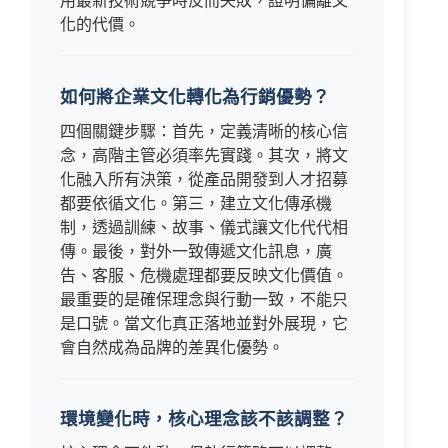
用最新技術競爭時反而失敗，證明偏離文
化的代價。
如何將企業文化轉化為行銷優勢？
四個關鍵步驟：首先，定義清晰的核心信
念，高階主管必須率先實踐。其次，將文
化融入所有決策，從產品開發到人才招募
都要依循文化。第三，建立文化傳承機
制，透過訓練、故事、儀式讓文化代代相
傳。最後，對外一致傳遞文化訊息，廣
告、客服、危機處理都要反映文化價值。
最重要的是確保理念與行動一致，不能只
是口號。當文化真正落地並對外展現，它
會自然成為品牌的差異化優勢。
環境變化時，核心理念該不該調整？