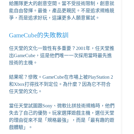
給團隊更大的創意空間。當不受技術限制，創意就
能自由發揮。最後，產品更親民。不是追求規格競
爭，而是追求好玩，這讓更多人願意嘗試。
GameCube的失敗教訓
任天堂的文化一致性有多重要？2001年，任天堂推
出GameCube，這是他們唯一一次採用當時最先進
技術的主機。
結果呢？慘敗。GameCube在市場上被PlayStation 2
和Xbox打得找不到定位。為什麼？因為它不符合
任天堂的文化。
當任天堂試圖跟Sony、微軟比拼技術規格時，他們
失去了自己的優勢。玩家選擇遊戲主機，選任天堂
的理由從來不是「規格最強」，而是「最有趣的遊
戲體驗」。