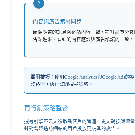
2
內容與廣告素材同步
確保廣告的訊息與網站內容一致，提升品質分數
告點進來，看到的內容應該與廣告承諾的一致。
實用技巧：
使用
Google Analytics與Google Ad
整路徑，優化整體搜尋策略。
再行銷策略整合
搜尋引擎不只是獲取新客戶的管道，更是轉換暖流量
針對曾經造訪網站的用戶投放更精準的廣告。