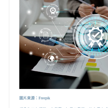
圖片來源：Freepik