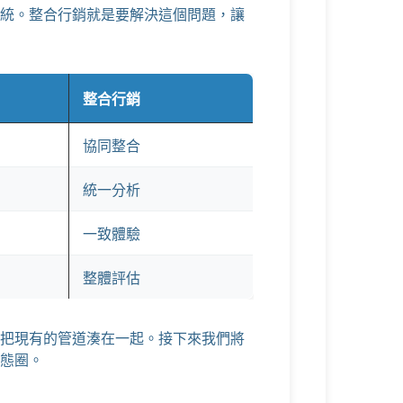
統。整合行銷就是要解決這個問題，讓
整合行銷
協同整合
統一分析
一致體驗
整體評估
把現有的管道湊在一起。接下來我們將
態圈。