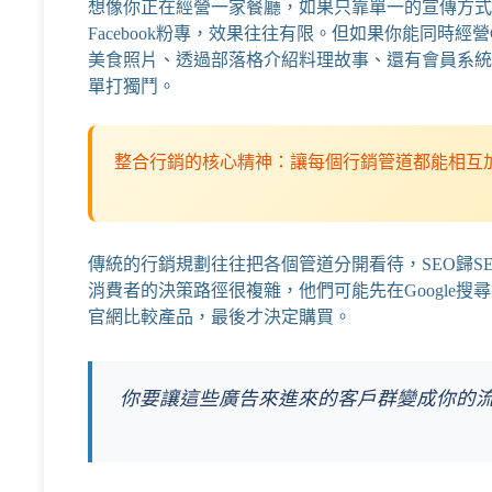
想像你正在經營一家餐廳，如果只靠單一的宣傳方式，
Facebook粉專，效果往往有限。但如果你能同時經營G
美食照片、透過部落格介紹料理故事、還有會員系統
單打獨鬥。
整合行銷的核心精神：讓每個行銷管道都能相互
傳統的行銷規劃往往把各個管道分開看待，SEO歸S
消費者的決策路徑很複雜，他們可能先在Google搜尋資
官網比較產品，最後才決定購買。
你要讓這些廣告來進來的客戶群變成你的