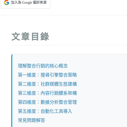
加入為 Google 偏好來源
文章目錄
理解整合行銷的核心概念
第一維度：搜尋引擎整合策略
第二維度：社群媒體生態建構
第三維度：內容行銷體系架構
第四維度：數據分析整合管理
第五維度：自動化工具導入
常見問題解答