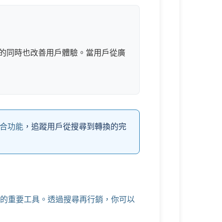
的同時也改善用戶體驗。當用戶從廣
s的整合功能
，追蹤用戶從搜尋到轉換的完
的重要工具。透過搜尋再行銷，你可以