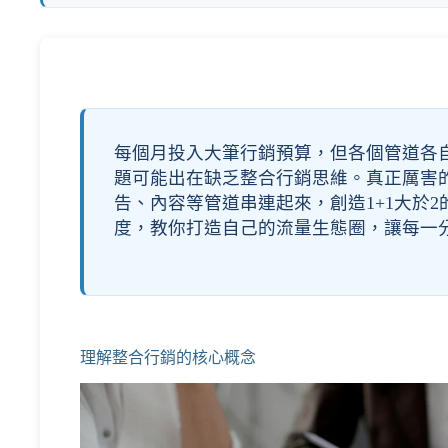
每個月投入大筆行銷預算，但各個管道各
題可能出在缺乏整合行銷思維。真正厲害的
告、內容等管道串連起來，創造1+1大於
度，教你打造自己的流量生態圈，讓每一
理解整合行銷的核心概念