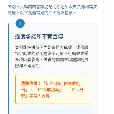
識別不良顧問的警訊能幫助你避免浪費資源和錯失
商機。以下是最常見的三大危險信號。
1
過度承諾和不實宣傳
宣稱能在短時間內帶來巨大成效，或保證
特定結果的顧問通常不可信。行銷效果受
多種因素影響，誠實的顧問會坦誠說明風
險和不確定性。
危險信號：
「保證3個月內營收翻
倍」、「100%成功率」、「立即見
效」等誇大宣傳。