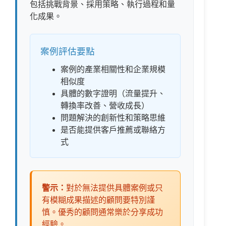
包括挑戰背景、採用策略、執行過程和量
化成果。
案例評估要點
案例的產業相關性和企業規模
相似度
具體的數字證明（流量提升、
轉換率改善、營收成長）
問題解決的創新性和策略思維
是否能提供客戶推薦或聯絡方
式
警示：
對於無法提供具體案例或只
有模糊成果描述的顧問要特別謹
慎。優秀的顧問通常樂於分享成功
經驗。