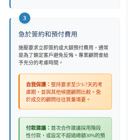
3
急於簽約和預付費用
施壓要求立即簽約或大額預付費用，通常
是為了鎖定客戶避免反悔。專業顧問會給
予充分的考慮時間。
自我保護：
堅持要求至少3-7天的考
慮期，並與其他候選顧問比較。急
於成交的顧問往往質量堪憂。
付款建議：
首次合作建議採用階段
性付款，或設定不超過總額30%的預