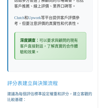
透過多方管道了解顧問的市場聲譽，包括
客戶推薦、線上評價、業界口碑等。
Clutch
和
Upwork
等平台提供客戶評價參
考，但要注意評價的真實性和代表性。
深度調查：
可以要求與顧問的現有
客戶直接對話，了解真實的合作體
驗和效果。
評分表建立與決策流程
建議為每個評估標準設定權重和評分，建立客觀的
比較基礎：