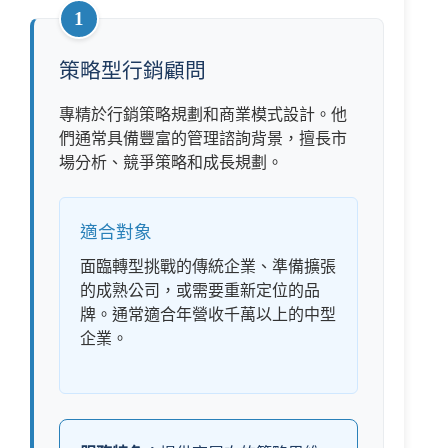
1
策略型行銷顧問
專精於行銷策略規劃和商業模式設計。他
們通常具備豐富的管理諮詢背景，擅長市
場分析、競爭策略和成長規劃。
適合對象
面臨轉型挑戰的傳統企業、準備擴張
的成熟公司，或需要重新定位的品
牌。通常適合年營收千萬以上的中型
企業。