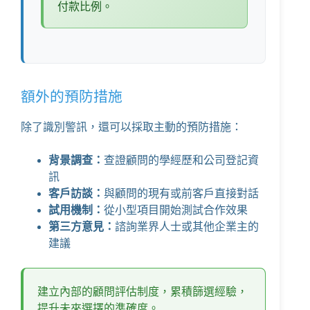
付款比例。
額外的預防措施
除了識別警訊，還可以採取主動的預防措施：
背景調查：
查證顧問的學經歷和公司登記資
訊
客戶訪談：
與顧問的現有或前客戶直接對話
試用機制：
從小型項目開始測試合作效果
第三方意見：
諮詢業界人士或其他企業主的
建議
建立內部的顧問評估制度，累積篩選經驗，
提升未來選擇的準確度。