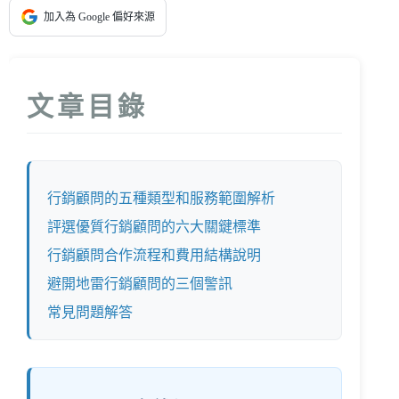
加入為 Google 偏好來源
文章目錄
行銷顧問的五種類型和服務範圍解析
評選優質行銷顧問的六大關鍵標準
行銷顧問合作流程和費用結構說明
避開地雷行銷顧問的三個警訊
常見問題解答