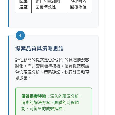
回應
郵件和電話的
24小時內
速度
回覆時效性
回覆為佳
4
提案品質與策略思維
評估顧問的提案是否針對你的具體情況客
製化，而非套用標準模板。優質提案應該
包含現況分析、策略建議、執行計畫和預
期成果。
優質提案特徵：
深入的現況分析、
清晰的解決方案、具體的時程規
劃、可衡量的成效指標。