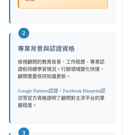
2
專業背景與認證資格
檢視顧問的教育背景、工作經歷、專業認
證和持續學習情況。行銷領域變化快速，
顧問需要保持知識更新。
Google Partners認證
、
Facebook Blueprint認
證
等官方資格證明了顧問對主流平台的掌
握程度。
3