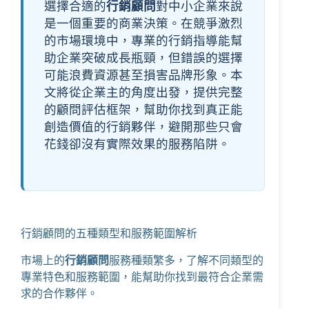
選擇合適的
行銷顧問
對中小企業來說
是一個重要的商業決策。在競爭激烈
的市場環境中，專業的行銷指導能幫
助企業突破成長瓶頸，但錯誤的選擇
可能浪費資源甚至損害品牌形象。本
文將從企業主的角度出發，提供完整
的顧問評估框架，幫助你找到真正能
創造價值的行銷夥伴，避開那些只會
花錢卻沒有實際效果的服務陷阱。
行銷顧問的五種類型和服務範圍解析
市場上的
行銷顧問
服務種類繁多，了解不同類型的
專業特色和服務範圍，能幫助你找到最符合企業需
求的合作夥伴。