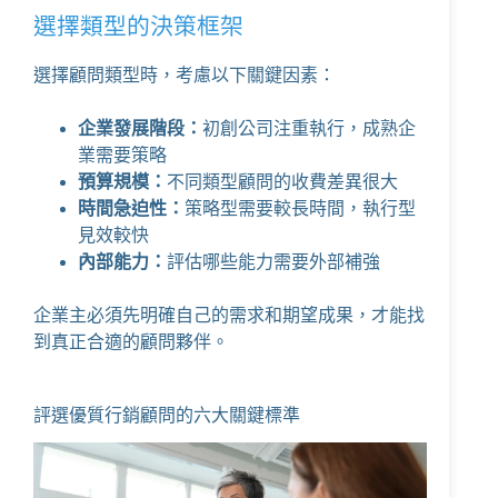
選擇類型的決策框架
選擇顧問類型時，考慮以下關鍵因素：
企業發展階段：
初創公司注重執行，成熟企
業需要策略
預算規模：
不同類型顧問的收費差異很大
時間急迫性：
策略型需要較長時間，執行型
見效較快
內部能力：
評估哪些能力需要外部補強
企業主必須先明確自己的需求和期望成果，才能找
到真正合適的顧問夥伴。
評選優質行銷顧問的六大關鍵標準