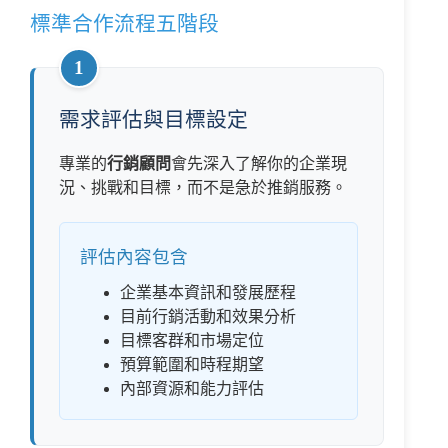
標準合作流程五階段
1
需求評估與目標設定
專業的
行銷顧問
會先深入了解你的企業現
況、挑戰和目標，而不是急於推銷服務。
評估內容包含
企業基本資訊和發展歷程
目前行銷活動和效果分析
目標客群和市場定位
預算範圍和時程期望
內部資源和能力評估