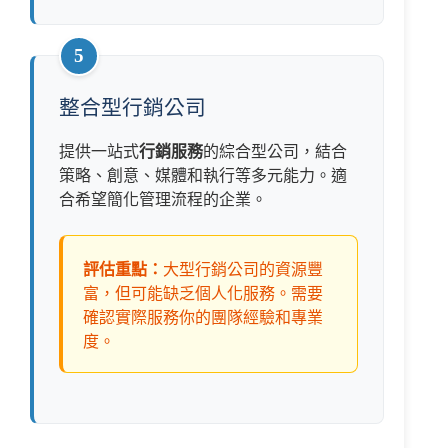
5
整合型行銷公司
提供一站式
行銷服務
的綜合型公司，結合
策略、創意、媒體和執行等多元能力。適
合希望簡化管理流程的企業。
評估重點：
大型行銷公司的資源豐
富，但可能缺乏個人化服務。需要
確認實際服務你的團隊經驗和專業
度。