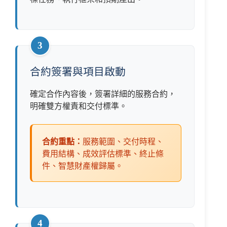
3
合約簽署與項目啟動
確定合作內容後，簽署詳細的服務合約，
明確雙方權責和交付標準。
合約重點：
服務範圍、交付時程、
費用結構、成效評估標準、終止條
件、智慧財產權歸屬。
4