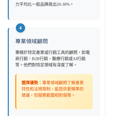
力平均比一般品牌高出20-30%。
4
專業領域顧問
專精於特定產業或行銷工具的顧問，如電
商行銷、B2B行銷、醫療行銷或AI行銷
等。他們對特定領域有深度了解。
選擇優勢：
專業領域顧問了解產業
特性和法規限制，能提供更精準的
建議，但服務範圍相對侷限。