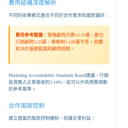
費用結構深度解析
不同的收費模式適合不同的合作需求和風險偏好：
費用參考範圍：
策略顧問月費10-50萬，數位
行銷顧問3-20萬，專案制5-100萬不等，具體
取決於服務範圍和顧問經驗。
Marketing Accountability Standards Board
建議，行銷
投資應占企業營收的5-10%，這可以作為預算規劃
的參考基準。
合作風險控制
建立適當的風險控制機制，保護企業利益：