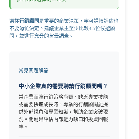
選擇
行銷顧問
是重要的商業決策，寧可謹慎評估也
不要匆忙決定。建議企業主至少比較3-5位候選顧
問，並進行充分的背景調查。
常見問題解答
中小企業真的需要聘請行銷顧問嗎？
當企業面臨行銷策略瓶頸、缺乏專業技能
或需要快速成長時，專業的行銷顧問能提
供外部視角和專業知識，幫助企業突破現
況。關鍵是評估內部能力缺口和投資回報
率。