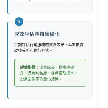
5
成效評估與持續優化
定期評估
行銷服務
的實際效果，基於數據
調整策略和執行方式。
評估指標：
流量成長、轉換率提
升、品牌知名度、客戶獲取成本、
投資回報率等量化指標。