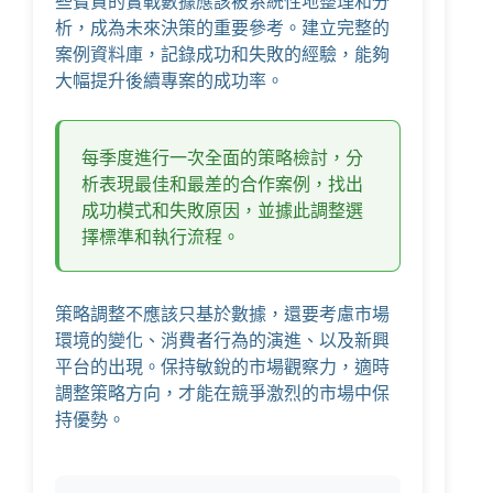
些寶貴的實戰數據應該被系統性地整理和分
析，成為未來決策的重要參考。建立完整的
案例資料庫，記錄成功和失敗的經驗，能夠
大幅提升後續專案的成功率。
每季度進行一次全面的策略檢討，分
析表現最佳和最差的合作案例，找出
成功模式和失敗原因，並據此調整選
擇標準和執行流程。
策略調整不應該只基於數據，還要考慮市場
環境的變化、消費者行為的演進、以及新興
平台的出現。保持敏銳的市場觀察力，適時
調整策略方向，才能在競爭激烈的市場中保
持優勢。