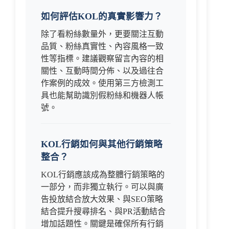
如何評估KOL的真實影響力？
除了看粉絲數量外，更要關注互動
品質、粉絲真實性、內容風格一致
性等指標。建議觀察留言內容的相
關性、互動時間分佈、以及過往合
作案例的成效。使用第三方檢測工
具也能幫助識別假粉絲和機器人帳
號。
KOL行銷如何與其他行銷策略
整合？
KOL行銷應該成為整體行銷策略的
一部分，而非獨立執行。可以與廣
告投放結合放大效果、與SEO策略
結合提升搜尋排名、與PR活動結合
增加話題性。關鍵是確保所有行銷