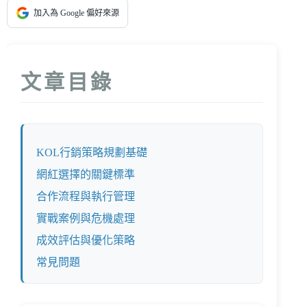
加入為 Google 偏好來源
文章目錄
KOL行銷策略規劃基礎
網紅選擇的關鍵標準
合作流程與執行管理
實戰案例與危機處理
成效評估與優化策略
常見問題