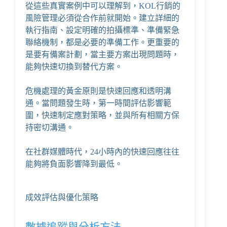
從這些真實案例中可以理解到，KOL行銷的
風險管理必須從合作前就開始。建立詳細的
執行指南、設定明確的拍攝標準、準備緊急
聯絡機制，都是必要的準備工作。更重要的
是要有備案計劃，當主要方案出現問題時，
能夠快速切換到替代方案。
危機處理的黃金原則是快速回應和透明溝
通。當問題發生時，第一時間評估影響範
圍，快速制定應對策略，並與所有相關方保
持密切溝通。
在社群媒體時代，24小時內的快速回應往往
能夠將負面影響降到最低。
成效評估與優化策略
數據追蹤與分析方法