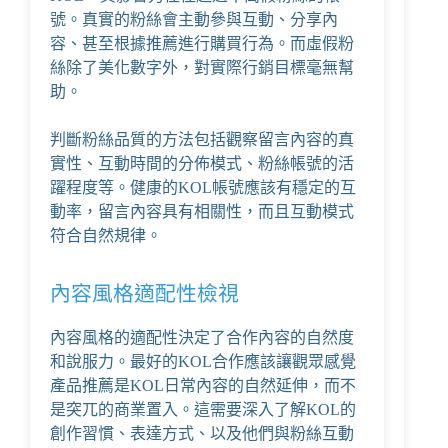
號。真實的粉絲會主動參與互動、分享內
容、甚至根據推薦進行購買行為。而虛假粉
絲除了美化數字外，對實際行銷目標毫無幫
助。
判斷粉絲品質的方法包括觀察留言內容的真
實性、互動時間的分佈模式、粉絲帳號的活
躍程度等。健康的KOL帳號應該有穩定的互
動率，留言內容具有相關性，而且互動模式
符合自然規律。
內容風格適配性檢視
內容風格的適配性決定了合作內容的自然度
和說服力。最好的KOL合作應該讓觀眾感覺
產品推薦是KOL日常內容的自然延伸，而不
是突兀的商業置入。這需要深入了解KOL的
創作習慣、表達方式、以及他們與粉絲互動