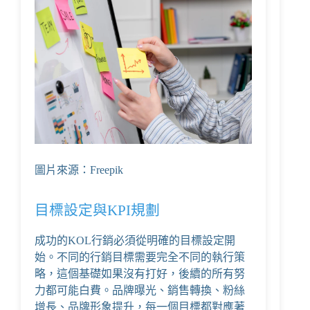
圖片來源：Freepik
目標設定與KPI規劃
成功的KOL行銷必須從明確的目標設定開
始。不同的行銷目標需要完全不同的執行策
略，這個基礎如果沒有打好，後續的所有努
力都可能白費。品牌曝光、銷售轉換、粉絲
增長、品牌形象提升，每一個目標都對應著