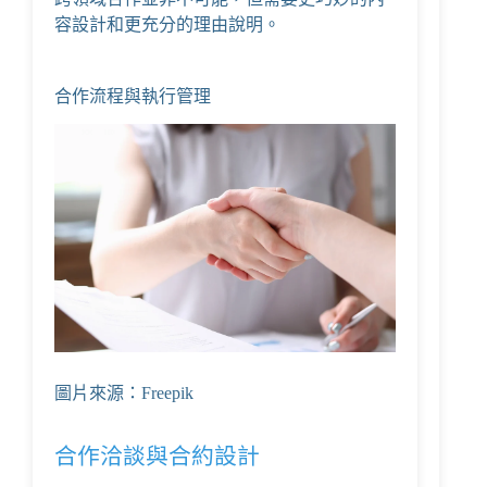
容設計和更充分的理由說明。
合作流程與執行管理
圖片來源：Freepik
合作洽談與合約設計