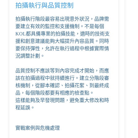
拍攝執行與品質控制
拍攝執行階段最容易出現意外狀況，品牌需
要建立有效的監控和支援機制。不是每個
KOL都具備專業的拍攝技能，適時的技術支
援和創意建議能夠大幅提升內容品質。同時
要保持彈性，允許在執行過程中根據實際情
況調整計劃。
品質控制不應該等到內容完成才開始，而應
該在拍攝過程中就持續進行。建立分階段審
核機制，從腳本確認、拍攝花絮、到最終成
品，每個階段都要有相應的檢查點。
這樣能夠及早發現問題，避免重大修改和時
程延誤。
實戰案例與危機處理