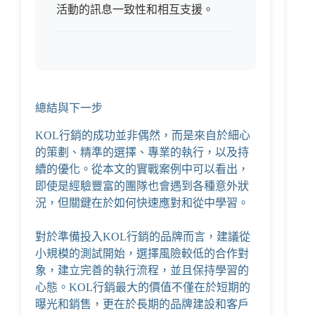
活動的訊息一致性和相互支援。
總結與下一步
KOL行銷的成功並非偶然，而是來自於細心
的策劃、精準的選擇、專業的執行，以及持
續的優化。從本文的實戰案例中可以看出，
即使是經驗豐富的團隊也會遇到各種意外狀
況，但關鍵在於如何快速應對和從中學習。
對於準備投入KOL行銷的品牌而言，建議從
小規模的測試開始，選擇風險較低的合作對
象，建立完善的執行流程，並且保持學習的
心態。KOL行銷最大的價值不僅在於短期的
曝光和銷售，更在於長期的品牌建設和客戶