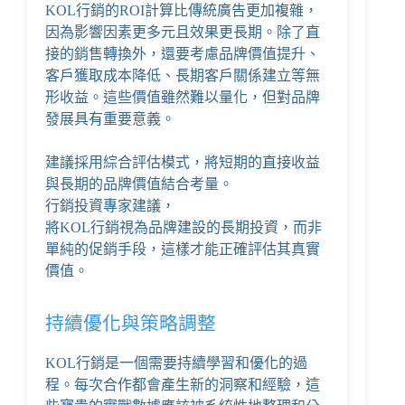
KOL行銷的ROI計算比傳統廣告更加複雜，
因為影響因素更多元且效果更長期。除了直
接的銷售轉換外，還要考慮品牌價值提升、
客戶獲取成本降低、長期客戶關係建立等無
形收益。這些價值雖然難以量化，但對品牌
發展具有重要意義。
建議採用綜合評估模式，將短期的直接收益
與長期的品牌價值結合考量。
行銷投資專家建議
，
將KOL行銷視為品牌建設的長期投資，而非
單純的促銷手段，這樣才能正確評估其真實
價值。
持續優化與策略調整
KOL行銷是一個需要持續學習和優化的過
程。每次合作都會產生新的洞察和經驗，這