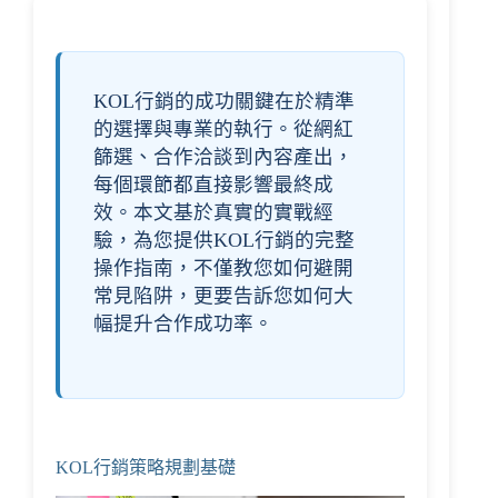
KOL行銷的成功關鍵在於精準
的選擇與專業的執行。從網紅
篩選、合作洽談到內容產出，
每個環節都直接影響最終成
效。本文基於真實的實戰經
驗，為您提供KOL行銷的完整
操作指南，不僅教您如何避開
常見陷阱，更要告訴您如何大
幅提升合作成功率。
KOL行銷策略規劃基礎