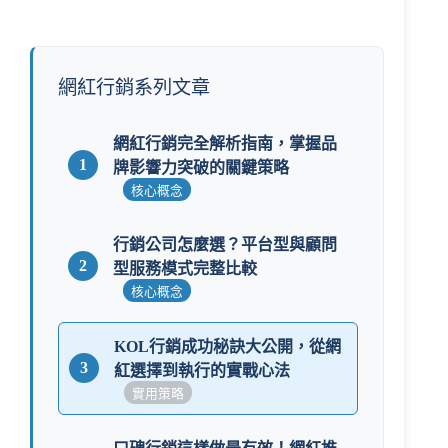
網紅行銷系列文章
網紅行銷完全解析指南，掌握品
1
牌影響力突破的關鍵策略
核心概念
行銷公司怎麼選？平台型與顧問
2
型服務模式完整比較
核心概念
KOL行銷成功秘訣大公開，從網
3
紅選擇到執行的實戰心法
實用策略