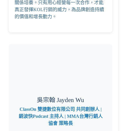
關係培養。只有用心經營每一次合作，才能
真正發揮KOL行銷的威力，為品牌創造持續
的價值和增長動力。
吳宗翰 Jayden Wu
ClassOn 雙捷數位有限公司 共同創辦人 |
銷波快Podcast 主持人 | MMA台灣行銷人
協會 策略長