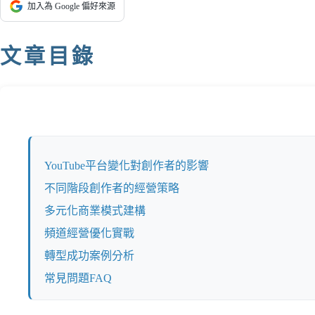
加入為 Google 偏好來源
文章目錄
YouTube平台變化對創作者的影響
不同階段創作者的經營策略
多元化商業模式建構
頻道經營優化實戰
轉型成功案例分析
常見問題FAQ