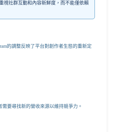
重視社群互動和內容新鮮度，而不能僅依賴
gram
的調整反映了平台對創作者生態的重新定
者需要尋找新的營收來源以維持競爭力。