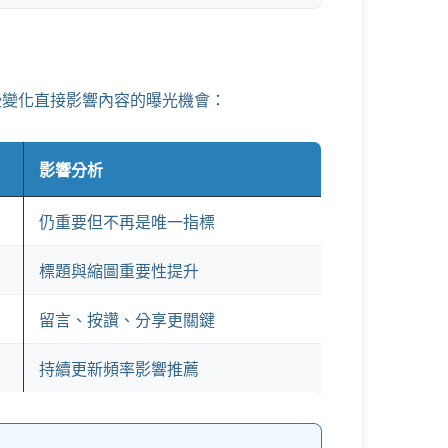
這些變化直接影響內容的曝光機會：
影響分析
仍重要但不再是唯一指標
標題與縮圖重要性提升
留言、按讚、分享更關鍵
持續更新頻率影響推薦