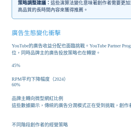
策略調整建議：
這些演算法變化意味著創作者需要更加
高品質的長時間內容來獲得推薦。
廣告生態變化衝擊
YouTube的廣告收益分配也面臨挑戰。
YouTube Partner Pro
位，同時品牌主的廣告投放策略也在轉變。
45%
RPM平均下降幅度（2024）
60%
品牌主轉向微型網紅比例
這些數據顯示，傳統的廣告分潤模式正在受到挑戰，創作
不同階段創作者的經營策略