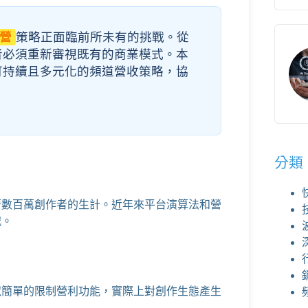
經營
策略正面臨前所未有的挑戰。從
者必須重新審視既有的商業模式。本
可持續且多元化的頻道營收策略，協
分類
響著數百萬創作者的生計。近年來平台演算法和營
戰。
看似簡單的限制營利功能，實際上對創作生態產生