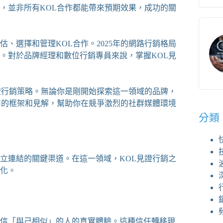
，並非所有KOL合作都能帶來預期效果，成功的關
、選擇和管理KOL合作。2025年的網路行銷格局
。對於品牌經理和數位行銷專員來說，掌握KOL見
證行銷策略。無論你是剛開始探索這一領域的品牌，
用的框架和見解，幫助你在競爭激烈的社群媒體環境
分類
立連結的關鍵渠道。在這一領域，KOL見證行銷之
化。
信「與己相似」的人的真實體驗。這種信任轉移現