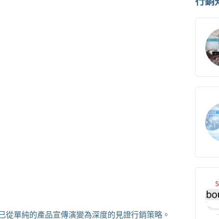
行銷
作已從單純的產品宣傳演變為深度的見證行銷策略。