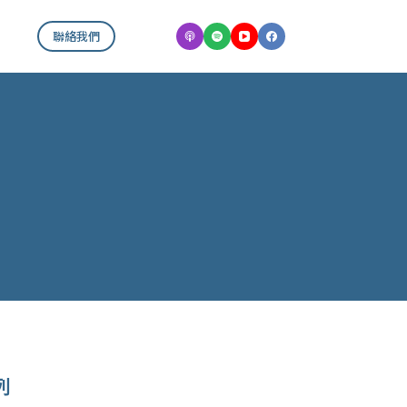
聯絡我們
列