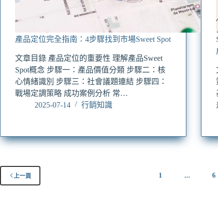
產品定位完全指南：4步驟找到市場Sweet Spot
文章目錄 產品定位的重要性 理解產品Sweet
Spot概念 步驟一：產品價值分類 步驟二：核
心情緒識別 步驟三：社會議題連結 步驟四：
戰場定調策略 成功案例分析 常…
2025-07-14
行銷知識
1
...
6
上一頁