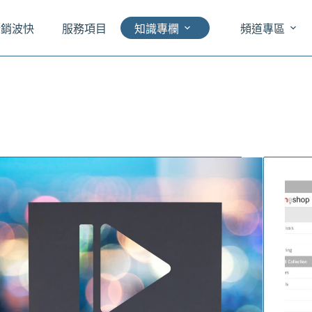
於銷波快
服務項目
知識專欄
頻道專區