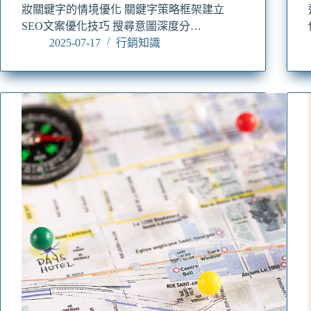
妝關鍵字的情境優化 關鍵字策略框架建立
SEO文案優化技巧 搜尋意圖深度分…
2025-07-17
行銷知識