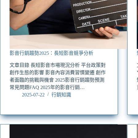
影音行銷趨勢2025：長短影音競爭分析
文章目錄 長短影音市場現況分析 平台政策對
創作生態的影響 影音內容消費習慣變遷 創作
者面臨的挑戰與機會 2025影音行銷趨勢預測
常見問題FAQ 2025年的影音行銷…
2025-07-22
行銷知識